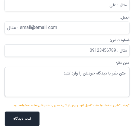
ایمیل:
شماره تماس:
متن نظر:
توجه : تمامی اطلاعات با دقت تکمیل شود و پس از تایید مدیریت نظر قابل مشاهده خواهد بود
ثبت دیدگاه