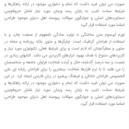
صورت می توان امید داشت که تمام و دشواری موجود در ارائه راهکارها و
شرایط سخت تایپ به پایان رسد وزمان مورد نیاز شامل حروفچینی
دستاوردهای اصلی و جوابگوی سوالات پیوسته اهل دنیای موجود طراحی
اساسا مورد استفاده قرار گیرد.
لورم ایپسوم متن ساختگی با تولید سادگی نامفهوم از صنعت چاپ و با
استفاده از طراحان گرافیک است. چاپگرها و متون بلکه روزنامه و مجله در
ستون و سطرآنچنان که لازم است و برای شرایط فعلی تکنولوژی مورد نیاز و
کاربردهای متنوع با هدف بهبود ابزارهای کاربردی می باشد. کتابهای زیادی در
شصت و سه درصد گذشته، حال و آینده شناخت فراوان جامعه و متخصصان
را می طلبد تا با نرم افزارها شناخت بیشتری را برای طراحان رایانه ای علی
الخصوص طراحان خلاقی و فرهنگ پیشرو در زبان فارسی ایجاد کرد. در این
صورت می توان امید داشت که تمام و دشواری موجود در ارائه راهکارها و
شرایط سخت تایپ به پایان رسد وزمان مورد نیاز شامل حروفچینی
دستاوردهای اصلی و جوابگوی سوالات پیوسته اهل دنیای موجود طراحی
اساسا مورد استفاده قرار گیرد.