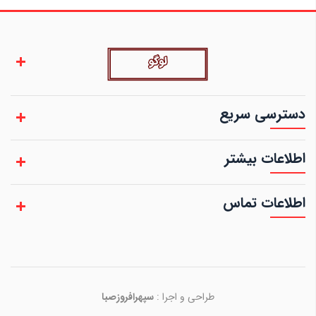
دسترسی سریع
اطلاعات بیشتر
اطلاعات تماس
طراحی و اجرا :
سپهرافروزصبا