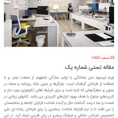
05 اسفند 1403
مقاله تستی شماره یک
لورم ایپسوم متن ساختگی با تولید سادگی نامفهوم از صنعت چاپ و با
استفاده از طراحان گرافیک است. چاپگرها و متون بلکه روزنامه و مجله در
ستون و سطرآنچنان که لازم است و برای شرایط فعلی تکنولوژی مورد نیاز و
کاربردهای متنوع با هدف بهبود ابزارهای کاربردی می باشد. کتابهای زیادی در
شصت و سه درصد گذشته، حال و آینده شناخت فراوان جامعه و متخصصان
را می طلبد تا با نرم افزارها شناخت بیشتری را برای طراحان رایانه ای علی
الخصوص طراحان خلاقی و فرهنگ پیشرو در زبان فارسی ایجاد کرد. در این