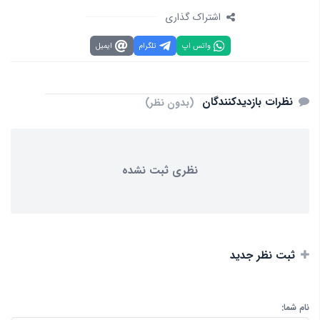
اشتراک گذاری
واتس اپ
تلگرام
ایمیل
نظرات بازدیدکنندگان
(بدون نظر)
نظری ثبت نشده
ثبت نظر جدید
نام شما: