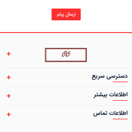
ارسال پیام
دسترسی سریع
اطلاعات بیشتر
اطلاعات تماس