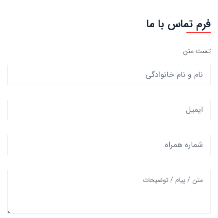
فرم تماس با ما
تست متن