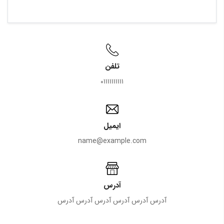
تلفن
۰۱۱۱۱۱۱۱۱۱۱
ایمیل
name@example.com
آدرس
آدرس آدرس آدرس آدرس آدرس آدرس