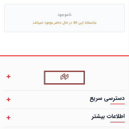
ناموجود
متاسفانه این کالا در حال حاضر موجود نمیباشد
دسترسی سریع
اطلاعات بیشتر