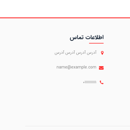
اطلاعات تماس
آدرس آدرس آدرس آدرس
name@example.com
۰۱۱۱۱۱۱۱۱۱۱