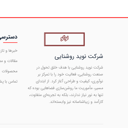
دسترسی
خبرها و تازه
شرکت نوید روشنایی
مقالات و م
شرکت نوید روشنایی با هدف خلق تحول در
محصولات
صنعت روشنایی، فعالیت خود را با تمرکز بر
نوآوری، کیفیت و طراحی آغاز کرد. از ابتدای
تماس با پش
مسیر، مأموریت ما روشن‌سازی فضاهایی بوده که
تنها به نور نیاز ندارند، بلکه به تجربه‌ای متفاوت،
کارآمد و زیباشناسانه نیز وابسته‌اند.