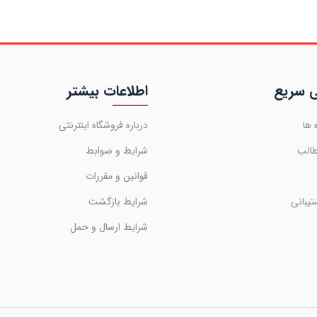
 سریع
اطلاعات بیشتر
 ها
درباره فروشگاه اینترنتی
طالب
شرایط و ضوابط
قوانین و مقررات
تیبانی
شرایط بازگشت
شرایط ارسال و حمل