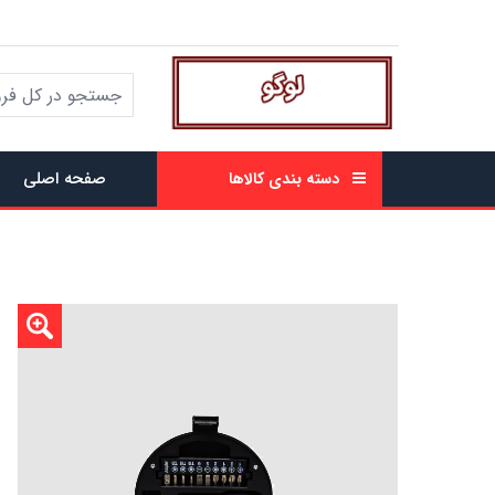
صفحه اصلی
دسته بندی کالاها