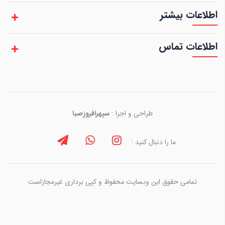
اطلاعات بیشتر
اطلاعات تماس
طراحی و اجرا :
سپهرافروزصبا
ما را دنبال کنید :
تمامی حقوق این وبسایت محفوظ و کپی برداری غیرمجازاست