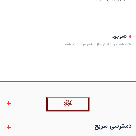
ناموجود
متاسفانه این کالا در حال حاضر موجود نمیباشد
دسترسی سریع