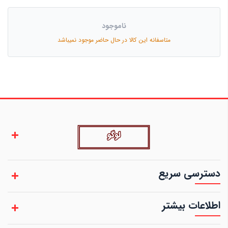
ناموجود
متاسفانه این کالا در حال حاضر موجود نمیباشد
دسترسی سریع
اطلاعات بیشتر