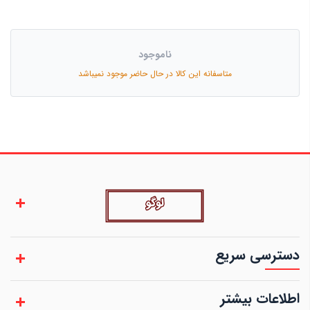
ناموجود
متاسفانه این کالا در حال حاضر موجود نمیباشد
دسترسی سریع
اطلاعات بیشتر